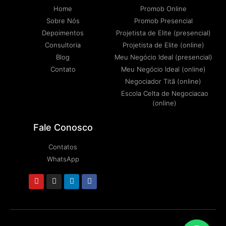
Home
Promob Online
Sobre Nós
Promob Presencial
Depoimentos
Projetista de Elite (presencial)
Consultoria
Projetista de Elite (online)
Blog
Meu Negócio Ideal (presencial)
Contato
Meu Negócio Ideal (online)
Negociador Titã (online)
Escola Celta de Negociacao
(online)
Fale Conosco
Contatos
WhatsApp