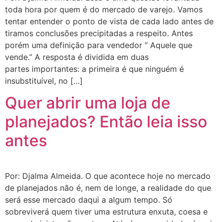
toda hora por quem é do mercado de varejo. Vamos
tentar entender o ponto de vista de cada lado antes de
tiramos conclusões precipitadas a respeito. Antes
porém uma definição para vendedor ” Aquele que
vende.” A resposta é dividida em duas
partes importantes: a primeira é que ninguém é
insubstituível, no […]
Quer abrir uma loja de
planejados? Então leia isso
antes
Por: Djalma Almeida. O que acontece hoje no mercado
de planejados não é, nem de longe, a realidade do que
será esse mercado daqui a algum tempo. Só
sobreviverá quem tiver uma estrutura enxuta, coesa e