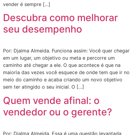
vender é sempre […]
Descubra como melhorar
seu desempenho
Por: Djalma Almeida. Funciona assim: Você quer chegar
em um lugar, um objetivo ou meta e percorre um
caminho até chegar a ele. O que acontece é que na
maioria das vezes você esquece de onde tem que ir no
meio do caminho e acaba criando um novo objetivo
sem ter atingido o seu inicial. O […]
Quem vende afinal: o
vendedor ou o gerente?
Por: Djalma Almeida. Essa é uma questão levantada