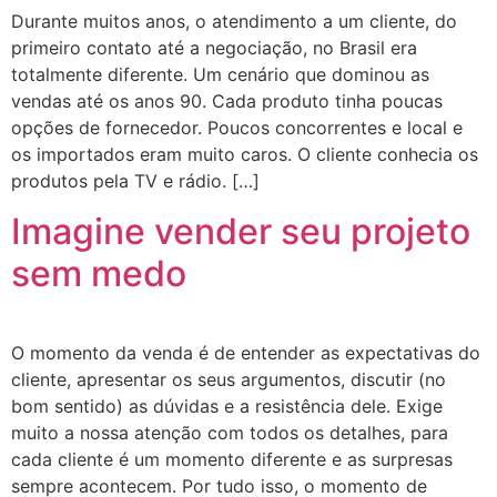
Durante muitos anos, o atendimento a um cliente, do
primeiro contato até a negociação, no Brasil era
totalmente diferente. Um cenário que dominou as
vendas até os anos 90. Cada produto tinha poucas
opções de fornecedor. Poucos concorrentes e local e
os importados eram muito caros. O cliente conhecia os
produtos pela TV e rádio. […]
Imagine vender seu projeto
sem medo
O momento da venda é de entender as expectativas do
cliente, apresentar os seus argumentos, discutir (no
bom sentido) as dúvidas e a resistência dele. Exige
muito a nossa atenção com todos os detalhes, para
cada cliente é um momento diferente e as surpresas
sempre acontecem. Por tudo isso, o momento de