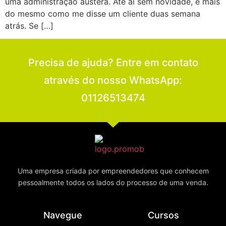
uma administração austera. Até aí sem novidade, é mais
do mesmo como me disse um cliente duas semana
atrás. Se […]
Precisa de ajuda? Entre em contato
através do nosso WhatsApp:
01126513474
Uma empresa criada por empreendedores que conhecem
pessoalmente todos os lados do processo de uma venda.
Navegue
Cursos