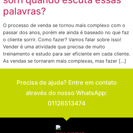
palavras?
O processo de venda se tornou mais complexo com o
passar dos anos, porém ele ainda é baseado no que faz
o cliente sorrir. Como fazer? Vamos falar sobre isso!
Vender é uma atividade que precisa de muito
treinamento e estudo para ser eficiente em cada cliente.
As vendas se tornaram mais complexas, mas fazer […]
Precisa de ajuda? Entre em contato
através do nosso WhatsApp:
01126513474