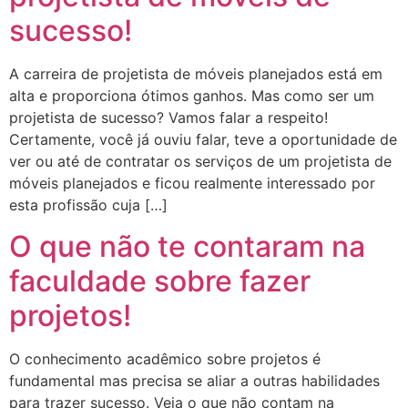
sucesso!
A carreira de projetista de móveis planejados está em
alta e proporciona ótimos ganhos. Mas como ser um
projetista de sucesso? Vamos falar a respeito!
Certamente, você já ouviu falar, teve a oportunidade de
ver ou até de contratar os serviços de um projetista de
móveis planejados e ficou realmente interessado por
esta profissão cuja […]
O que não te contaram na
faculdade sobre fazer
projetos!
O conhecimento acadêmico sobre projetos é
fundamental mas precisa se aliar a outras habilidades
para trazer sucesso. Veja o que não contam na