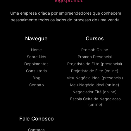
Uma empresa criada por empreendedores que conhecem
pessoalmente todos os lados do processo de uma venda.
Navegue
Cursos
Home
Promob Online
Sobre Nós
Promob Presencial
Depoimentos
Projetista de Elite (presencial)
Consultoria
Projetista de Elite (online)
Blog
Meu Negócio Ideal (presencial)
Contato
Meu Negócio Ideal (online)
Negociador Titã (online)
Escola Celta de Negociacao
(online)
Fale Conosco
Contatos