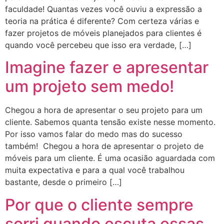
faculdade! Quantas vezes você ouviu a expressão a
teoria na prática é diferente? Com certeza várias e
fazer projetos de móveis planejados para clientes é
quando você percebeu que isso era verdade, […]
Imagine fazer e apresentar
um projeto sem medo!
Chegou a hora de apresentar o seu projeto para um
cliente. Sabemos quanta tensão existe nesse momento.
Por isso vamos falar do medo mas do sucesso
também! Chegou a hora de apresentar o projeto de
móveis para um cliente. É uma ocasião aguardada com
muita expectativa e para a qual você trabalhou
bastante, desde o primeiro […]
Por que o cliente sempre
sorri quando escuta essas