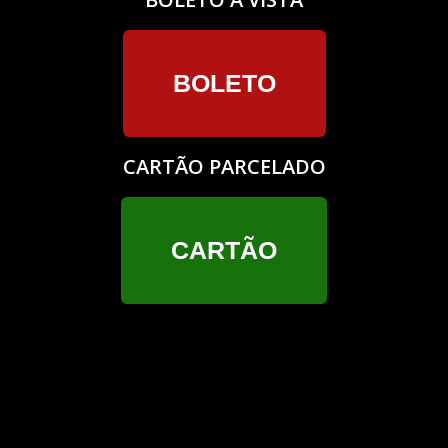
BOLETO
CARTÃO PARCELADO
CARTÃO