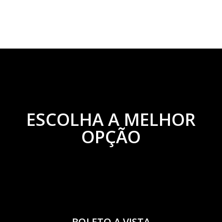
ESCOLHA A MELHOR
OPÇÃO
BOLETO A VISTA