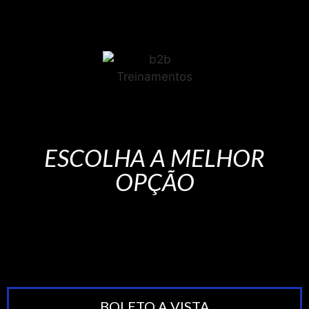
ESCOLHA A MELHOR
OPÇÃO
BOLETO A VISTA