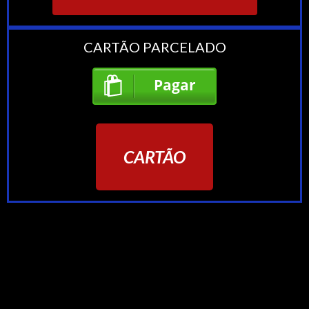
CARTÃO PARCELADO
CARTÃO