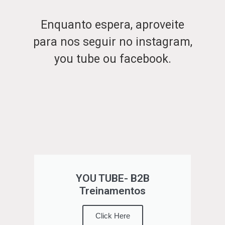
Enquanto espera, aproveite
para nos seguir no instagram,
you tube ou facebook.
YOU TUBE- B2B
Treinamentos
Click Here