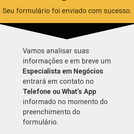
Seu formulário foi enviado com sucesso.
Vamos analisar suas
informações e em breve um
Especialista em Negócios
entrará em contato no
Telefone ou What’s App
informado no momento do
preenchimento do
formulário.