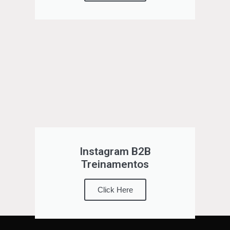
Instagram B2B
Treinamentos
Click Here
Política de Privacidade