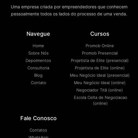
Uma empresa criada por empreendedores que conhecem
pessoalmente todos os lados do processo de uma venda.
Navegue
Cursos
Home
Promob Online
Sobre Nós
Promob Presencial
Depoimentos
Projetista de Elite (presencial)
Consultoria
Projetista de Elite (online)
Blog
Meu Negócio Ideal (presencial)
Contato
Meu Negócio Ideal (online)
Negociador Titã (online)
Escola Celta de Negociacao
(online)
Fale Conosco
Contatos
WhatsApp