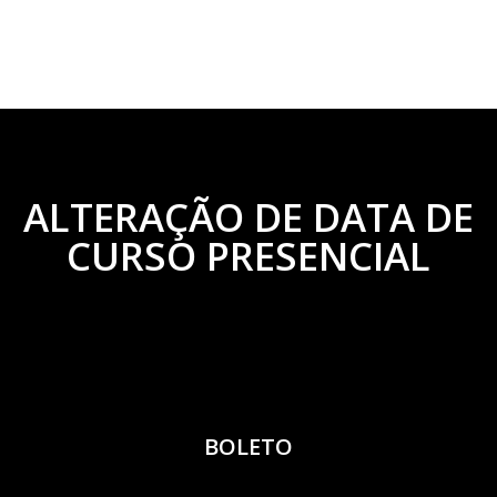
ALTERAÇÃO DE DATA DE
CURSO PRESENCIAL
BOLETO