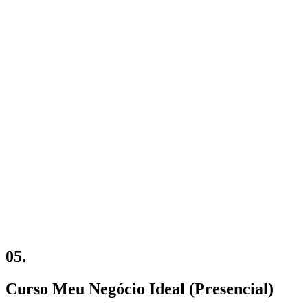
05.
Curso Meu Negócio Ideal (Presencial)