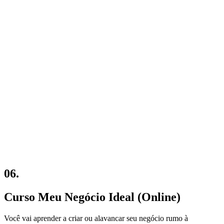
06.
Curso Meu Negócio Ideal (Online)
Você vai aprender a criar ou alavancar seu negócio rumo à