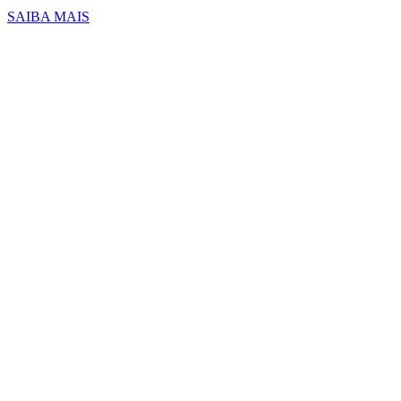
SAIBA MAIS