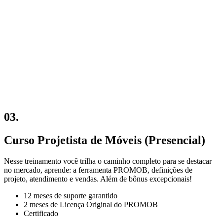
03.
Curso Projetista de Móveis (Presencial)
Nesse treinamento você trilha o caminho completo para se destacar
no mercado, aprende: a ferramenta PROMOB, definições de
projeto, atendimento e vendas. Além de bônus excepcionais!
12 meses de suporte garantido
2 meses de Licença Original do PROMOB
Certificado