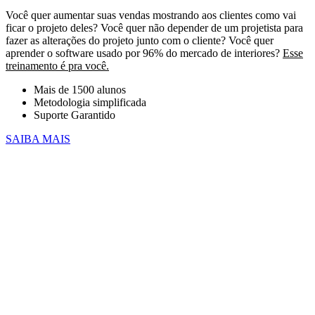
Você quer aumentar suas vendas mostrando aos clientes como vai
ficar o projeto deles? Você quer não depender de um projetista para
fazer as alterações do projeto junto com o cliente? Você quer
aprender o software usado por 96% do mercado de interiores?
Esse
treinamento é pra você.
Mais de 1500 alunos
Metodologia simplificada
Suporte Garantido
SAIBA MAIS