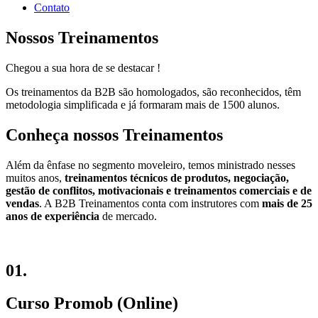
Contato
Nossos Treinamentos
Chegou a sua hora de se destacar !
Os treinamentos da B2B são homologados, são reconhecidos, têm
metodologia simplificada e já formaram mais de
1500 alunos.
Conheça nossos Treinamentos
Além da ênfase no segmento moveleiro, temos ministrado nesses
muitos anos,
treinamentos técnicos de produtos, negociação,
gestão de conflitos, motivacionais e treinamentos comerciais e de
vendas
. A B2B Treinamentos conta com instrutores com
mais de 25
anos de experiência
de mercado.
01.
Curso Promob (Online)