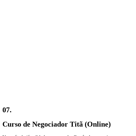
07.
Curso de Negociador Titã (Online)