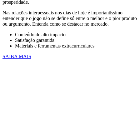
prosperidade.
Nas relações interpessoais nos dias de hoje é importantíssimo
entender que o jogo não se define só entre o melhor e o pior produto
ou argumento. Entenda como se destacar no mercado.
Conteúdo de alto impacto
Satisfação garantida
Materiais e ferramentas extracurriculares
SAIBA MAIS