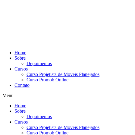
Home
Sobre
Depoimentos
Cursos
Curso Projetista de Moveis Planejados
Curso Promob Online
Contato
Menu
Home
Sobre
Depoimentos
Cursos
Curso Projetista de Moveis Planejados
Curso Promob Online