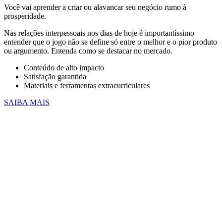
Você vai aprender a criar ou alavancar seu negócio rumo à
prosperidade.
Nas relações interpessoais nos dias de hoje é importantíssimo
entender que o jogo não se define só entre o melhor e o pior produto
ou argumento. Entenda como se destacar no mercado.
Conteúdo de alto impacto
Satisfação garantida
Materiais e ferramentas extracurriculares
SAIBA MAIS