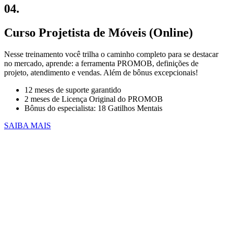
04.
Curso Projetista de Móveis (Online)
Nesse treinamento você trilha o caminho completo para se destacar
no mercado, aprende: a ferramenta PROMOB, definições de
projeto, atendimento e vendas. Além de bônus excepcionais!
12 meses de suporte garantido
2 meses de Licença Original do PROMOB
Bônus do especialista: 18 Gatilhos Mentais
SAIBA MAIS