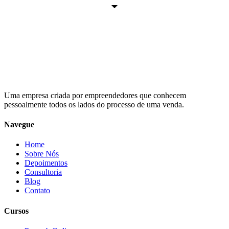
Uma empresa criada por empreendedores que conhecem
pessoalmente todos os lados do processo de uma venda.
Navegue
Home
Sobre Nós
Depoimentos
Consultoria
Blog
Contato
Cursos