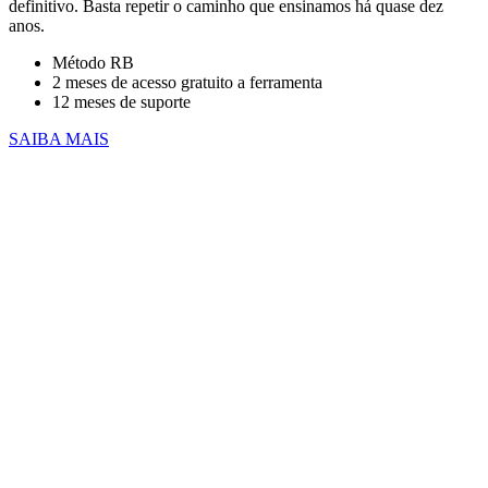
definitivo. Basta repetir o caminho que ensinamos há quase dez
anos.
Método RB
2 meses de acesso gratuito a ferramenta
12 meses de suporte
SAIBA MAIS