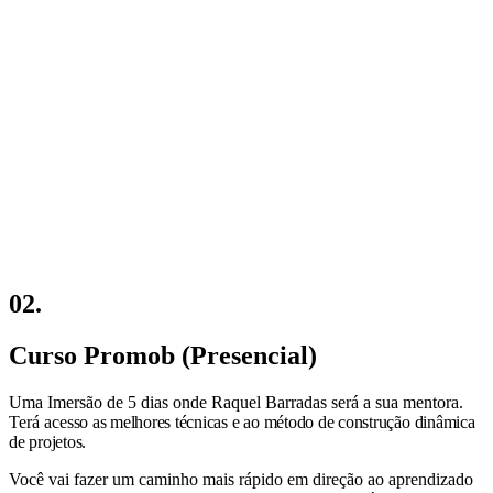
02.
Curso Promob (Presencial)
Uma Imersão de 5 dias onde Raquel Barradas será a sua mentora.
Terá ac
esso as melhores técnicas e ao método de construção dinâmica
de projetos.
Você vai fazer um caminho mais rápido em direção ao aprendizado