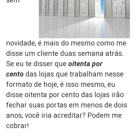
sem
novidade, é mais do mesmo como me
disse um cliente duas semana atrás.
Se eu te disser que
oitenta por
cento
das lojas que trabalham nesse
formato de hoje, é isso mesmo, eu
disse oitenta por cento das lojas irão
fechar suas portas em menos de dois
anos, você iria acreditar? Podem me
cobrar!