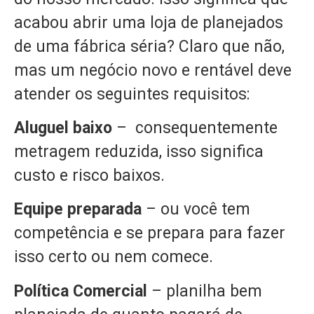
acabou abrir uma loja de planejados
de uma fábrica séria? Claro que não,
mas um negócio novo e rentável deve
atender os seguintes requisitos:
Aluguel baixo
– consequentemente
metragem reduzida, isso significa
custo e risco baixos.
Equipe preparada
– ou você tem
competência e se prepara para fazer
isso certo ou nem comece.
Política Comercial
– planilha bem