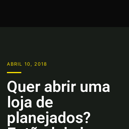
ABRIL 10, 2018
Quer abrir uma
loja de
planejados?