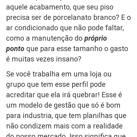
aquele acabamento, que seu piso
precisa ser de porcelanato branco? E o
ar condicionado que não pode faltar,
como a manutenção do
próprio
ponto
que para esse tamanho o gasto
é muitas vezes insano?
Se você trabalha em uma loja ou
grupo que tem esse perfil pode
acreditar que ela irá quebrar! Esse é
um modelo de gestão que só é bom
para industria, que tem planilhas que
não condizem mais com a realidade
do nosso mercado. Isso significa que