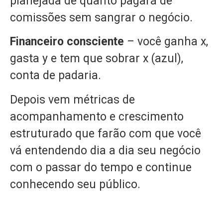
planejada de quanto pagará de
comissões sem sangrar o negócio.
Financeiro consciente
– você ganha x,
gasta y e tem que sobrar x (azul),
conta de padaria.
Depois vem métricas de
acompanhamento e crescimento
estruturado que farão com que você
vá entendendo dia a dia seu negócio
com o passar do tempo e continue
conhecendo seu público.