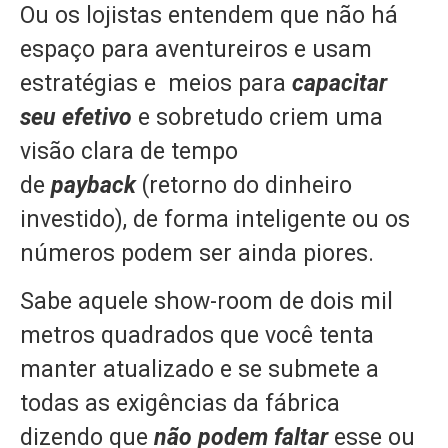
Ou os lojistas entendem que não há
espaço para aventureiros e usam
estratégias e meios para
capacitar
seu efetivo
e sobretudo criem uma
visão clara de tempo
de
payback
(retorno do dinheiro
investido), de forma inteligente ou os
números podem ser ainda piores.
Sabe aquele show-room de dois mil
metros quadrados que você tenta
manter atualizado e se submete a
todas as exigências da fábrica
dizendo que
não podem faltar
esse ou