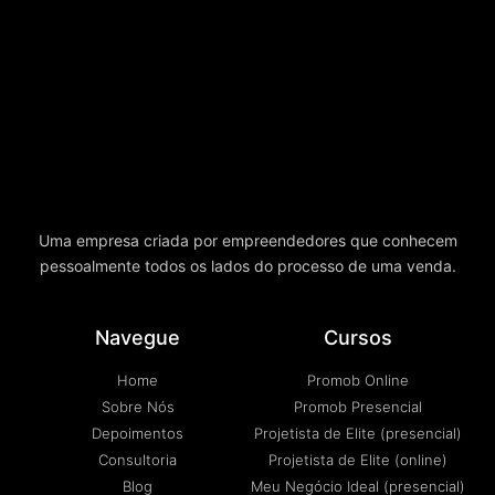
Uma empresa criada por empreendedores que conhecem
pessoalmente todos os lados do processo de uma venda.
Navegue
Cursos
Home
Promob Online
Sobre Nós
Promob Presencial
Depoimentos
Projetista de Elite (presencial)
Consultoria
Projetista de Elite (online)
Blog
Meu Negócio Ideal (presencial)